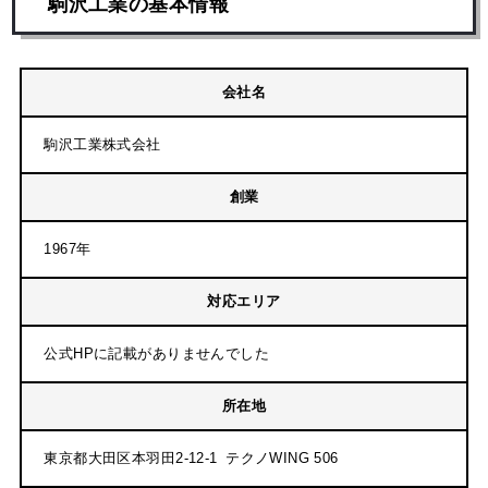
駒沢工業の基本情報
会社名
駒沢工業株式会社
創業
1967年
対応エリア
公式HPに記載がありませんでした
所在地
東京都大田区本羽田2-12-1 テクノWING 506