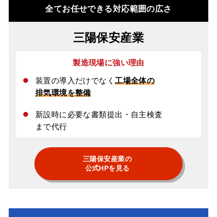
全てお任せできる対応範囲の広さ
三陽保安産業
製造現場に強い理由
装置の導入だけでなく
工場全体の
排気環境を整備
新設時に必要な書類提出・自主検査
まで代行
三陽保安産業の
公式HPを見る