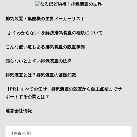
排気装置・集塵機の主要メーカーリスト
”よくわからない”を解決排気装置の種類について
こんな使い道もある排気装置の設置事例
知らないとまずい排気装置の法律
排気装置とは？排気装置の基礎知識
【PR】すべてお任せ！排気装置の設置から自主点検までサ
ポートする企業とは？
運営会社情報
【免責事項】