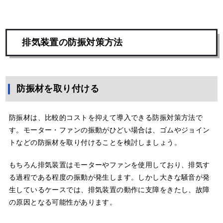
排気装置の防振対策方法
防振材を取り付ける
防振材は、比較的コストを抑えて導入できる防振対策方法で
す。モーター・ファンの振動がひどい場合は、ゴムやジョイン
トなどの防振材を取り付けることを検討しましょう。
もちろん排気装置はモーターやファンを使用しており、排気す
る過程である程度の振動が発生します。しかし大きな騒音が発
生しているケースでは、排気装置の動作に支障をきたし、故障
の原因となる可能性があります。