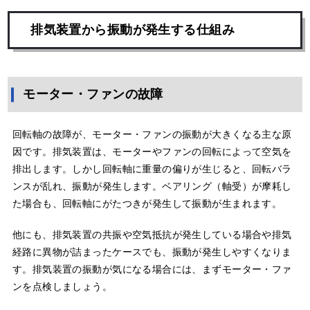
排気装置から振動が発生する仕組み
モーター・ファンの故障
回転軸の故障が、モーター・ファンの振動が大きくなる主な原
因です。排気装置は、モーターやファンの回転によって空気を
排出します。しかし回転軸に重量の偏りが生じると、回転バラ
ンスが乱れ、振動が発生します。ベアリング（軸受）が摩耗し
た場合も、回転軸にがたつきが発生して振動が生まれます。
他にも、排気装置の共振や空気抵抗が発生している場合や排気
経路に異物が詰まったケースでも、振動が発生しやすくなりま
す。排気装置の振動が気になる場合には、まずモーター・ファ
ンを点検しましょう。