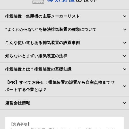
排気装置・集塵機の主要メーカーリスト
”よくわからない”を解決排気装置の種類について
こんな使い道もある排気装置の設置事例
知らないとまずい排気装置の法律
排気装置とは？排気装置の基礎知識
【PR】すべてお任せ！排気装置の設置から自主点検までサ
ポートする企業とは？
運営会社情報
【免責事項】