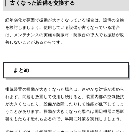
古くなった設備を交換する
経年劣化が原因で振動が大きくなっている場合は、設備の交換
を検討しましょう。使用している設備が古くなっている場合
は、メンテナンスの実施や防振材・防振台の導入でも振動が改
善しないことがあるからです。
まとめ
排気装置の振動が大きくなった場合は、速やかな対策が求めら
れます。問題を放置して使用し続けると、装置内部の空気抵抗
が大きくなったり、設備が故障したりして性能が低下してしま
うことがあります。振動が大きくなった場合は周辺機器に悪影
響をもたらす恐れもあるので、早期に対策を実施しましょう。