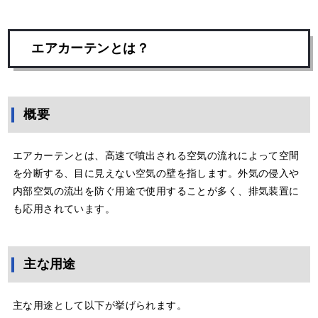
エアカーテンとは？
概要
エアカーテンとは、高速で噴出される空気の流れによって空間
を分断する、目に見えない空気の壁を指します。外気の侵入や
内部空気の流出を防ぐ用途で使用することが多く、排気装置に
も応用されています。
主な用途
主な用途として以下が挙げられます。