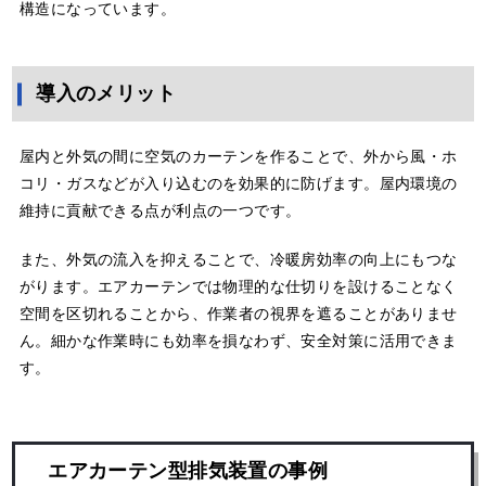
構造になっています。
導入のメリット
屋内と外気の間に空気のカーテンを作ることで、外から風・ホ
コリ・ガスなどが入り込むのを効果的に防げます。屋内環境の
維持に貢献できる点が利点の一つです。
また、外気の流入を抑えることで、冷暖房効率の向上にもつな
がります。エアカーテンでは物理的な仕切りを設けることなく
空間を区切れることから、作業者の視界を遮ることがありませ
ん。細かな作業時にも効率を損なわず、安全対策に活用できま
す。
エアカーテン型排気装置の事例