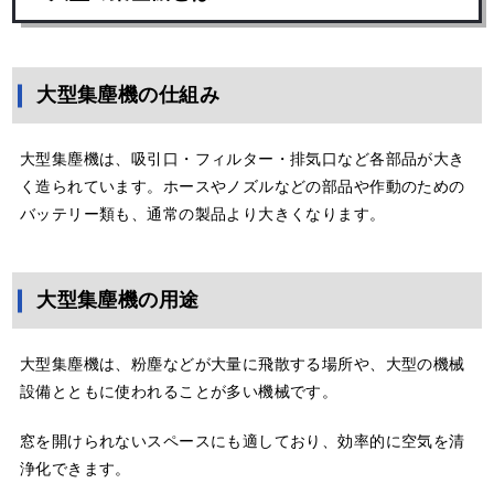
大型集塵機の仕組み
大型集塵機は、吸引口・フィルター・排気口など各部品が大き
く造られています。ホースやノズルなどの部品や作動のための
バッテリー類も、通常の製品より大きくなります。
大型集塵機の用途
大型集塵機は、粉塵などが大量に飛散する場所や、大型の機械
設備とともに使われることが多い機械です。
窓を開けられないスペースにも適しており、効率的に空気を清
浄化できます。