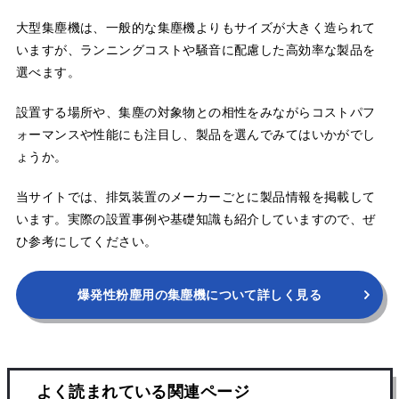
大型集塵機は、一般的な集塵機よりもサイズが大きく造られて
いますが、ランニングコストや騒音に配慮した高効率な製品を
選べます。
設置する場所や、集塵の対象物との相性をみながらコストパフ
ォーマンスや性能にも注目し、製品を選んでみてはいかがでし
ょうか。
当サイトでは、排気装置のメーカーごとに製品情報を掲載して
います。実際の設置事例や基礎知識も紹介していますので、ぜ
ひ参考にしてください。
爆発性粉塵用の集塵機について詳しく見る
よく読まれている関連ページ