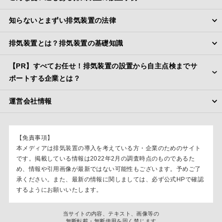
知らないとまずい排気装置の法律
排気装置とは？排気装置の基礎知識
【PR】すべてお任せ！排気装置の設置から自主点検までサ
ポートする企業とは？
運営会社情報
【免責事項】
本メディアは排気装置の導入を考えている方・企業のためのサイト
です。掲載している情報は2022年2月の調査時点のものであるた
め、情報や引用画像が最新ではない可能性もございます。予めご了
承ください。また、最新の情報に関しましては、必ず公式HPで確認
するようにお願いいたします。
当サイトの内容、テキスト、画像等の
無断転載・無断使用を固く禁じます