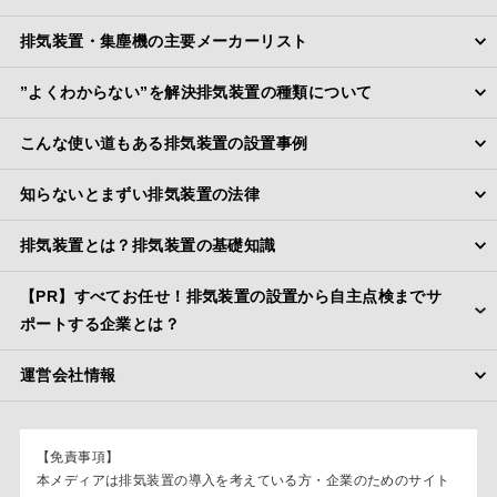
排気装置・集塵機の主要メーカーリスト
”よくわからない”を解決排気装置の種類について
こんな使い道もある排気装置の設置事例
知らないとまずい排気装置の法律
排気装置とは？排気装置の基礎知識
【PR】すべてお任せ！排気装置の設置から自主点検までサ
ポートする企業とは？
運営会社情報
【免責事項】
本メディアは排気装置の導入を考えている方・企業のためのサイト