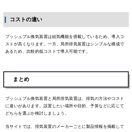
コストの違い
プッシュプル換気装置は給気機能を搭載しているため、導入コ
ストが高くなります。一方、局所排気装置はシンプルな構成で
あるため、比較的低コストで導入可能です。
まとめ
プッシュプル換気装置と局所排気装置は、排気の方法やコスト
に違いがあります。設置したい場所や目的、予算などに応じて
どちらを選ぶか検討しましょう。
当サイトでは、排気装置のメーカーごとに製品情報を掲載して