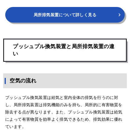
局所排気装置について詳しく見る
プッシュプル換気装置と局所排気装置の違
い
空気の流れ
プッシュプル換気装置は給気と室内全体の排気を行うのに対
し、局所排気装置は排気機能のみを持ち、局所的に有害物質を
除去する点が異なります。また、プッシュプル換気装置は給気
によって有害物質を効率よく排気できるため、排気効果に優れ
ています。