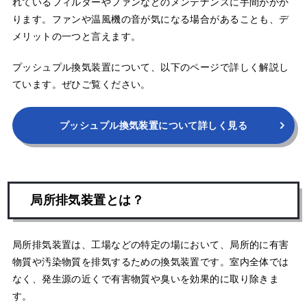
れているフィルターやファンなどのメンテナンスに手間がかか
ります。ファンや温風機の音が気になる場合があることも、デ
メリットの一つと言えます。
プッシュプル換気装置について、以下のページで詳しく解説し
ています。ぜひご覧ください。
プッシュプル換気装置について詳しく見る
局所排気装置とは？
局所排気装置は、工場などの特定の場において、局所的に有害
物質や汚染物質を排気するための換気装置です。室内全体では
なく、発生源の近くで有害物質や臭いを効果的に取り除きま
す。