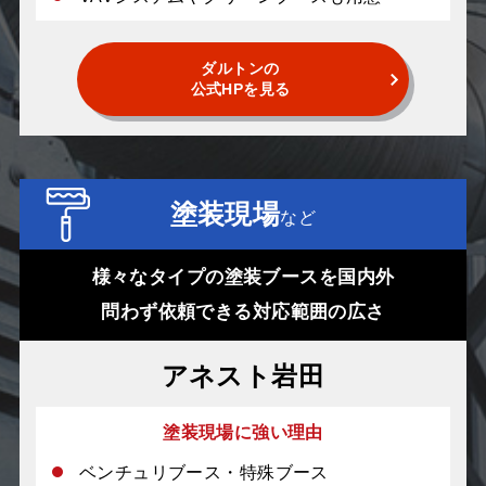
ダルトンの
公式HPを見る
塗装現場
など
様々なタイプの塗装ブースを国内外
問わず依頼できる対応範囲の広さ
アネスト岩田
塗装現場に強い理由
ベンチュリブース・特殊ブース