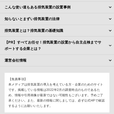
こんな使い道もある排気装置の設置事例
知らないとまずい排気装置の法律
排気装置とは？排気装置の基礎知識
【PR】すべてお任せ！排気装置の設置から自主点検までサ
ポートする企業とは？
運営会社情報
【免責事項】
本メディアは排気装置の導入を考えている方・企業のためのサイト
です。掲載している情報は2022年2月の調査時点のものであるた
め、情報や引用画像が最新ではない可能性もございます。予めご了
承ください。また、最新の情報に関しましては、必ず公式HPで確認
するようにお願いいたします。