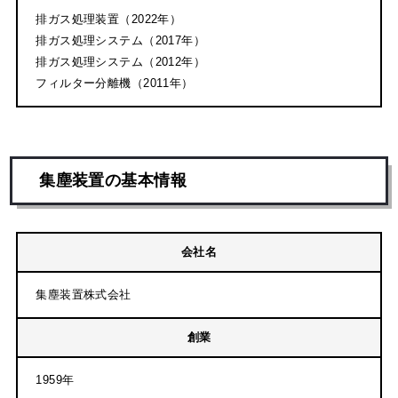
排ガス処理装置（2022年）
排ガス処理システム（2017年）
排ガス処理システム（2012年）
フィルター分離機（2011年）
集塵装置の基本情報
会社名
集塵装置株式会社
創業
1959年