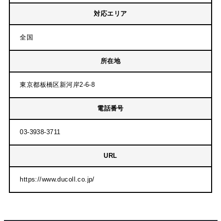
対応エリア
全国
所在地
東京都板橋区新河岸2-6-8
電話番号
03-3938-3711
URL
https://www.ducoll.co.jp/