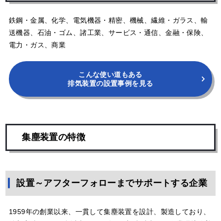
鉄鋼・金属、化学、電気機器・精密、機械、繊維・ガラス、輸
送機器、石油・ゴム、諸工業、サービス・通信、金融・保険、
電力・ガス、商業
こんな使い道もある
排気装置の設置事例を見る
集塵装置の特徴
設置～アフターフォローまでサポートする企業
1959年の創業以来、一貫して集塵装置を設計、製造しており、