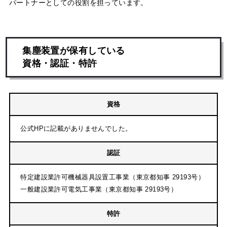
パートナーとしての役割を担っています。
集塵装置が保有している
資格・認証・特許
資格
公式HPに記載がありませんでした。
認証
特定建設業許可機械器具設置工事業（東京都知事 29193号）
一般建設業許可電気工事業（東京都知事 29193号）
特許